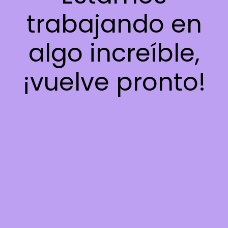
trabajando en
algo increíble,
¡vuelve pronto!