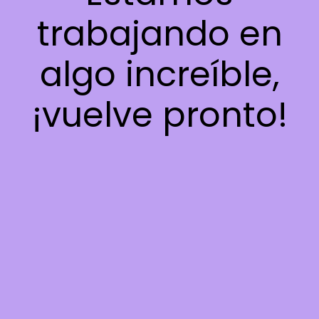
trabajando en
algo increíble,
¡vuelve pronto!