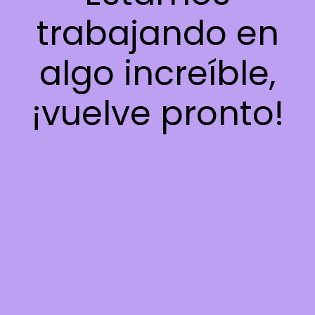
trabajando en
algo increíble,
¡vuelve pronto!