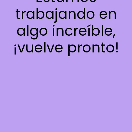
trabajando en
algo increíble,
¡vuelve pronto!