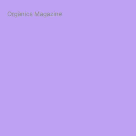
Orgànics Magazine