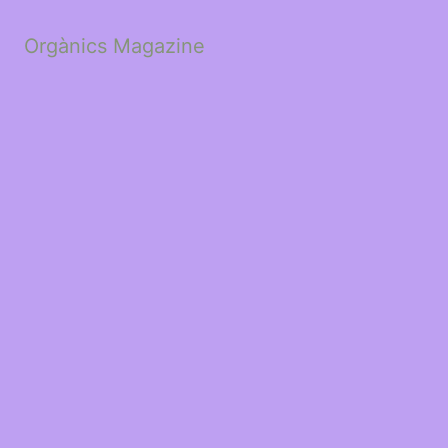
Orgànics Magazine