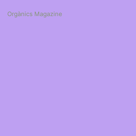
Orgànics Magazine