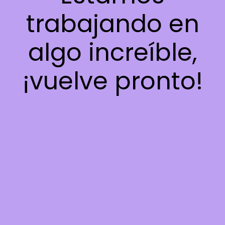
trabajando en
algo increíble,
¡vuelve pronto!