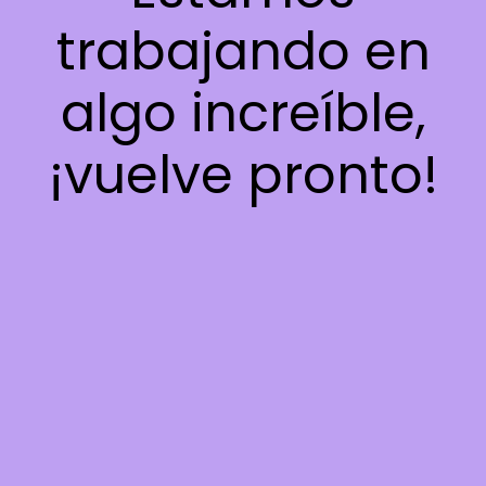
trabajando en
algo increíble,
¡vuelve pronto!