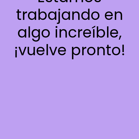
trabajando en
algo increíble,
¡vuelve pronto!