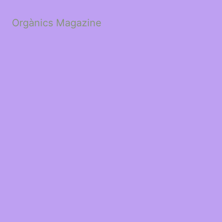
Orgànics Magazine