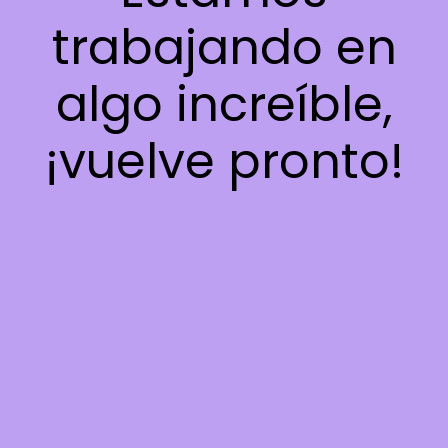
trabajando en
algo increíble,
¡vuelve pronto!