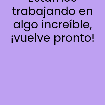
trabajando en
algo increíble,
¡vuelve pronto!