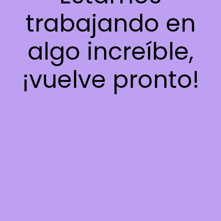
trabajando en
algo increíble,
¡vuelve pronto!