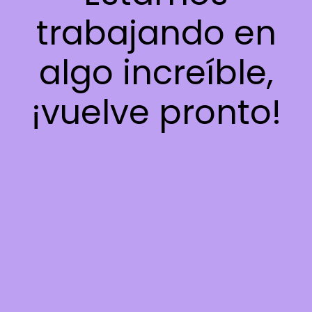
trabajando en
algo increíble,
¡vuelve pronto!