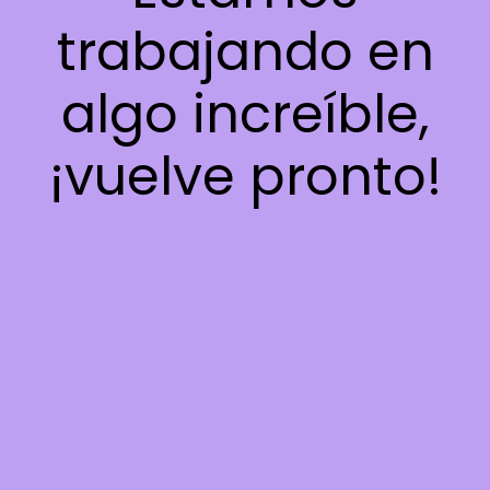
trabajando en
algo increíble,
¡vuelve pronto!