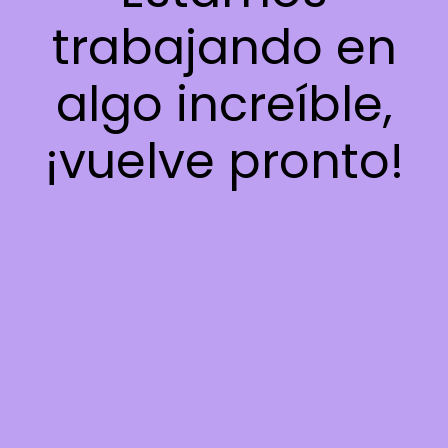
trabajando en
algo increíble,
¡vuelve pronto!