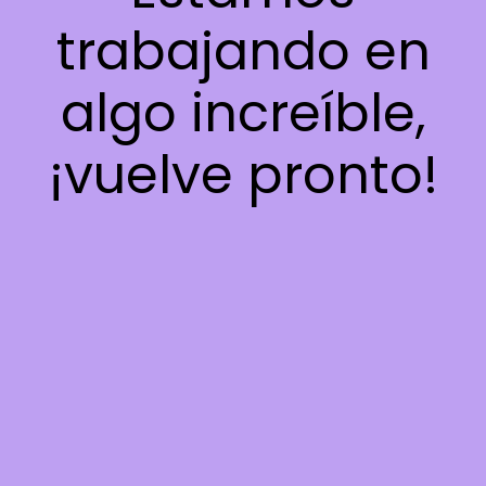
trabajando en
algo increíble,
¡vuelve pronto!