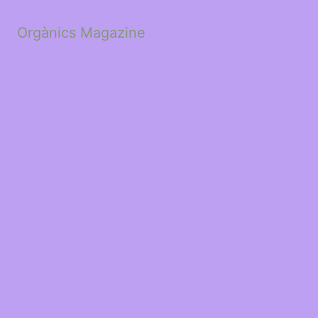
Orgànics Magazine