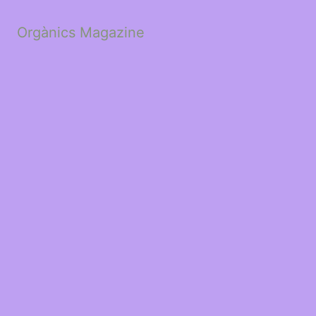
Orgànics Magazine