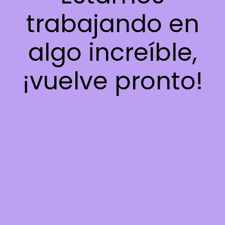
trabajando en
algo increíble,
¡vuelve pronto!