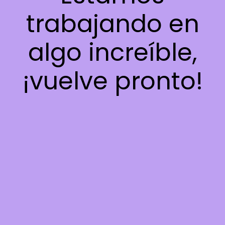
trabajando en
algo increíble,
¡vuelve pronto!