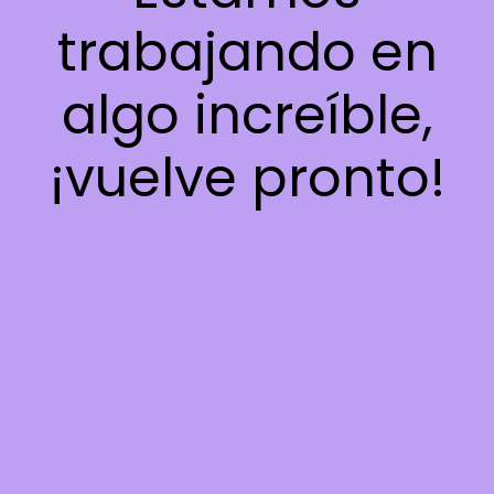
trabajando en
algo increíble,
¡vuelve pronto!