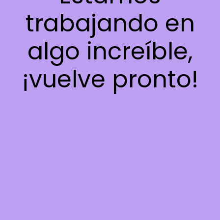
trabajando en
algo increíble,
¡vuelve pronto!