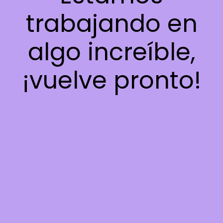
trabajando en
algo increíble,
¡vuelve pronto!